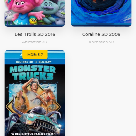
Les Trolls 3D 2016
Coraline 3D 2009
Animation 3D
Animation 3D
IMDB: 5.7