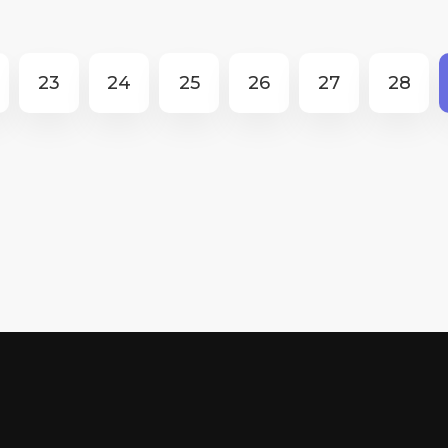
23
24
25
26
27
28