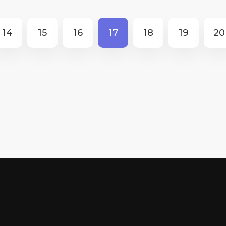
14
15
16
17
18
19
20