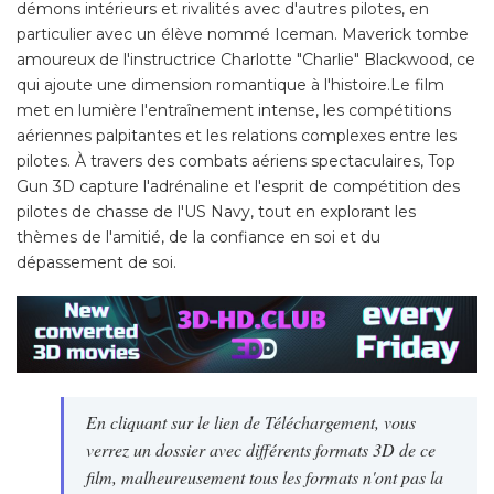
démons intérieurs et rivalités avec d'autres pilotes, en
particulier avec un élève nommé Iceman. Maverick tombe
amoureux de l'instructrice Charlotte "Charlie" Blackwood, ce
qui ajoute une dimension romantique à l'histoire.Le film
met en lumière l'entraînement intense, les compétitions
aériennes palpitantes et les relations complexes entre les
pilotes. À travers des combats aériens spectaculaires, Top
Gun 3D capture l'adrénaline et l'esprit de compétition des
pilotes de chasse de l'US Navy, tout en explorant les
thèmes de l'amitié, de la confiance en soi et du
dépassement de soi.
En cliquant sur le lien de Téléchargement, vous
verrez un dossier avec différents formats 3D de ce
film, malheureusement tous les formats n'ont pas la