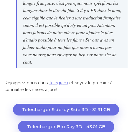
langue française, c'est pourquoi nous spécifions les
langues dans le titre du film. S'il y a FR dans le nom,
cela signifie que le fichier a une traduction française,
sinon, il est possible qu'il n'y en ait pas. Attention,
nous faisons de notre mieux pour ajouter le plus
d'audio possible à tous les films ! Si vous avez un
fichier audio pour un film que nous n'avons pas,
vous pouvez nous envoyer un lien sur notre site de
chat.
Rejoignez-nous dans
Telegram
et soyez le premier à
connaître les mises à jour!
Telecharger Side-by-Side 3D - 31.91 GB
Telecharger Blu Ray 3D - 43.01 GB