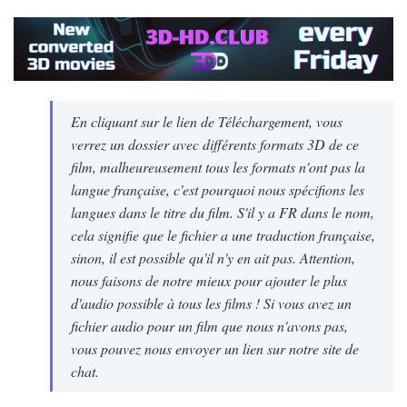
En cliquant sur le lien de Téléchargement, vous
verrez un dossier avec différents formats 3D de ce
film, malheureusement tous les formats n'ont pas la
langue française, c'est pourquoi nous spécifions les
langues dans le titre du film. S'il y a FR dans le nom,
cela signifie que le fichier a une traduction française,
sinon, il est possible qu'il n'y en ait pas. Attention,
nous faisons de notre mieux pour ajouter le plus
d'audio possible à tous les films ! Si vous avez un
fichier audio pour un film que nous n'avons pas,
vous pouvez nous envoyer un lien sur notre site de
chat.