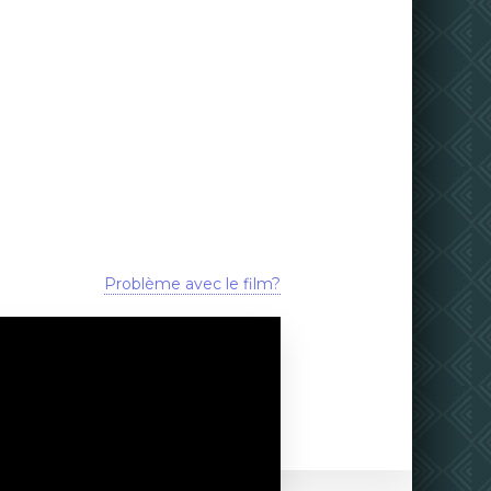
Problème avec le film?