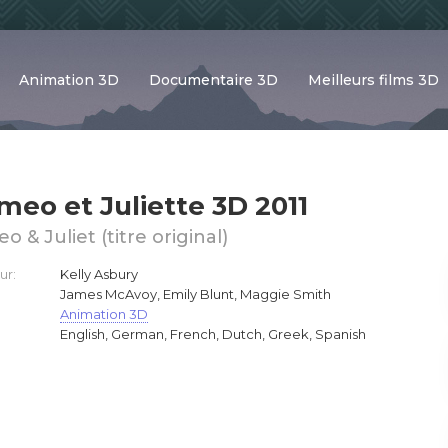
Animation 3D
Documentaire 3D
Meilleurs films 3D
eo et Juliette 3D 2011
 & Juliet (titre original)
ur:
Kelly Asbury
James McAvoy, Emily Blunt, Maggie Smith
Animation 3D
English, German, French, Dutch, Greek, Spanish