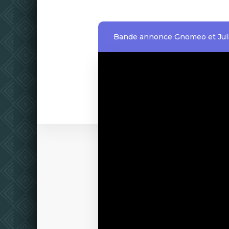
Bande annonce Gnomeo et Juli