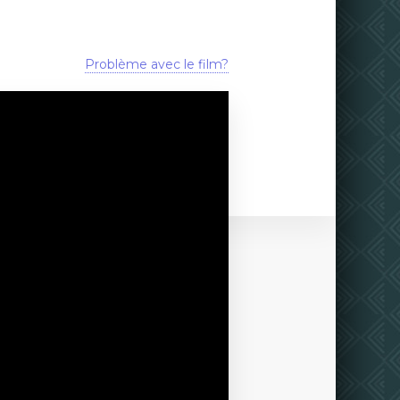
Problème avec le film?